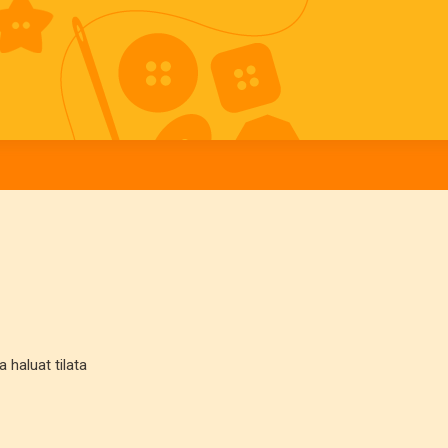
haluat tilata