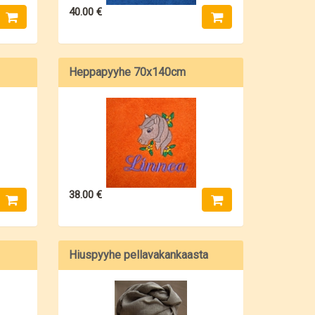
40.00 €
Heppapyyhe 70x140cm
38.00 €
Hiuspyyhe pellavakankaasta